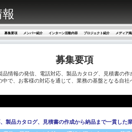
情報
募集要項
メンバー紹介
インターン活動内容
プロジェクト紹介
メディア掲
募集要項
た製品情報の発信、電話対応、製品カタログ、見積書の作
の中で、お客様の対応を通じて、業務の基盤となる自社
応、製品カタログ、見積書の作成から納品まで一貫した