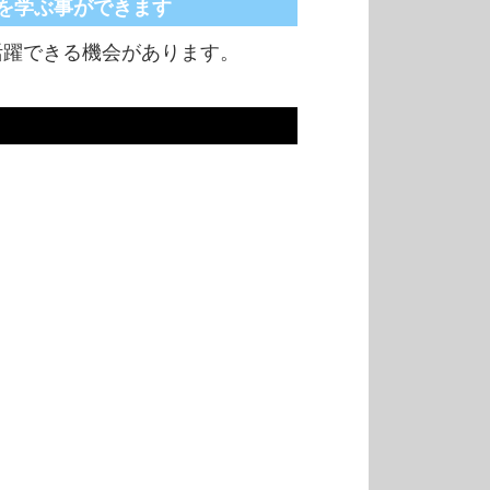
を学ぶ事ができます
活躍できる機会があります。