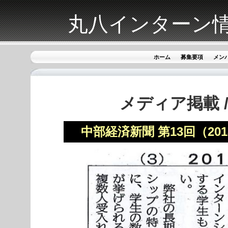
丸八インターン
ホーム
募集要項
メン
メディア掲載 
中部経済新聞 第13回（20